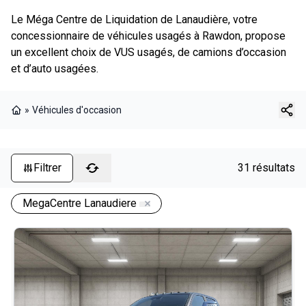
Le Méga Centre de Liquidation de Lanaudière, votre
concessionnaire de véhicules usagés à Rawdon, propose
un excellent choix de VUS usagés, de camions d’occasion
et d’auto usagées.
»
Véhicules d'occasion
Page d'accueil
Filtrer
31 résultats
MegaCentre Lanaudiere