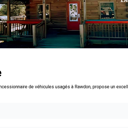
e
oncessionnaire de véhicules usagés à Rawdon, propose un excel