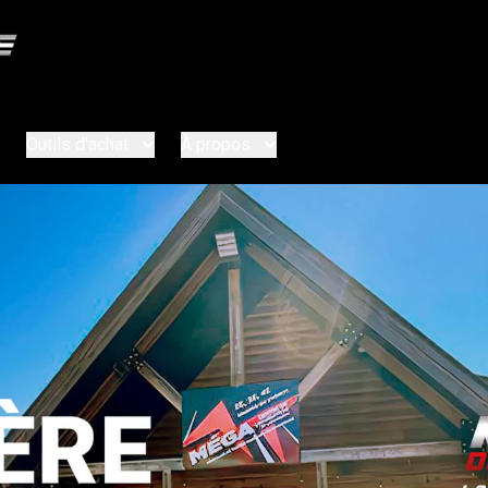
Outils d'achat
À propos