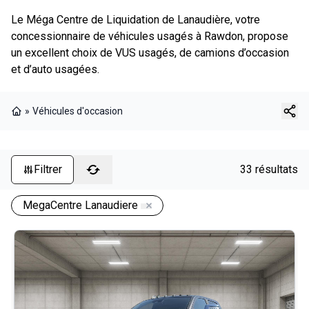
Le Méga Centre de Liquidation de Lanaudière, votre
concessionnaire de véhicules usagés à Rawdon, propose
un excellent choix de VUS usagés, de camions d’occasion
et d’auto usagées.
»
Véhicules d'occasion
Page d'accueil
Filtrer
33 résultats
MegaCentre Lanaudiere