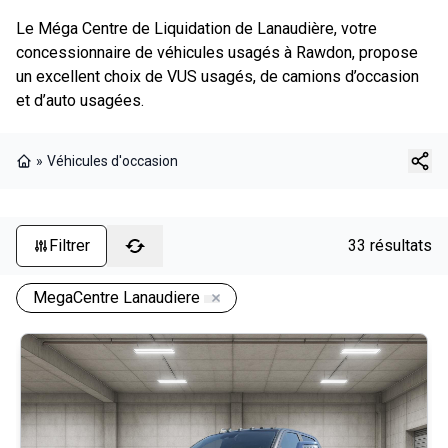
Le Méga Centre de Liquidation de Lanaudière, votre
concessionnaire de véhicules usagés à Rawdon, propose
un excellent choix de VUS usagés, de camions d’occasion
et d’auto usagées.
»
Véhicules d'occasion
Page d'accueil
Filtrer
33 résultats
MegaCentre Lanaudiere