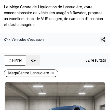
Le Méga Centre de Liquidation de Lanaudière, votre
concessionnaire de véhicules usagés à Rawdon, propose
un excellent choix de VUS usagés, de camions d’occasion
et d’auto usagées.
»
Véhicules d'occasion
Page d'accueil
Filtrer
32 résultats
MegaCentre Lanaudiere