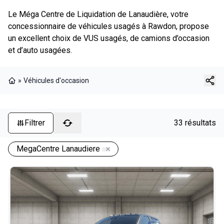
Le Méga Centre de Liquidation de Lanaudière, votre
concessionnaire de véhicules usagés à Rawdon, propose
un excellent choix de VUS usagés, de camions d’occasion
et d’auto usagées.
»
Véhicules d'occasion
Page d'accueil
Filtrer
33 résultats
MegaCentre Lanaudiere