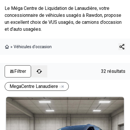
Le Méga Centre de Liquidation de Lanaudière, votre
concessionnaire de véhicules usagés à Rawdon, propose
un excellent choix de VUS usagés, de camions d’occasion
et d’auto usagées.
»
Véhicules d'occasion
Page d'accueil
Filtrer
32 résultats
MegaCentre Lanaudiere