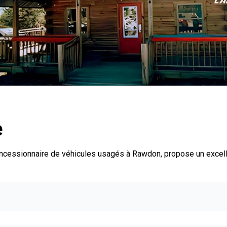
e
oncessionnaire de véhicules usagés à Rawdon, propose un excel