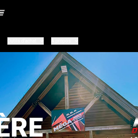
Outils d'achat
À propos