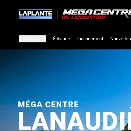
Inventaire
Échange
Financement
Nouvelles