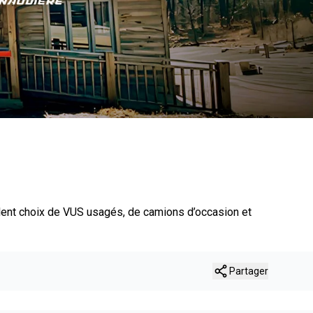
lent choix de VUS usagés, de camions d’occasion et
Partager