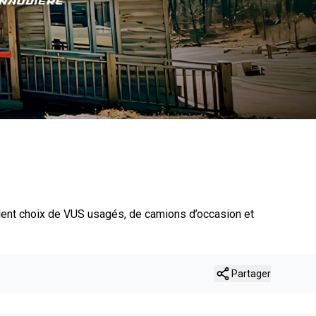
lent choix de VUS usagés, de camions d’occasion et
Partager