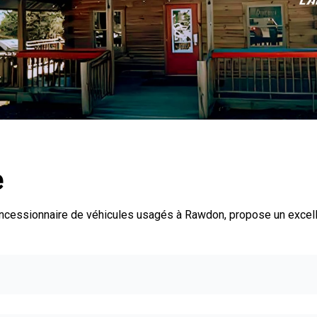
e
oncessionnaire de véhicules usagés à Rawdon, propose un excel