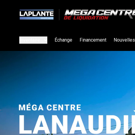
Inventaire
Échange
Financement
Nouvelles