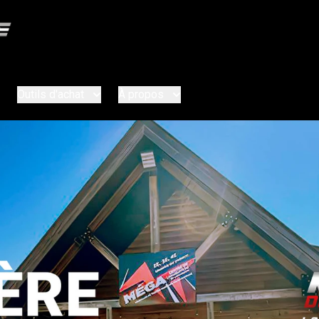
Outils d'achat
À propos