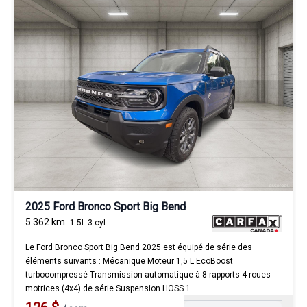
2025 Ford Bronco Sport Big Bend
5 362
km
1.5L 3 cyl
Le Ford Bronco Sport Big Bend 2025 est équipé de série des
éléments suivants : Mécanique Moteur 1,5 L EcoBoost
turbocompressé Transmission automatique à 8 rapports 4 roues
motrices (4x4) de série Suspension HOSS 1.