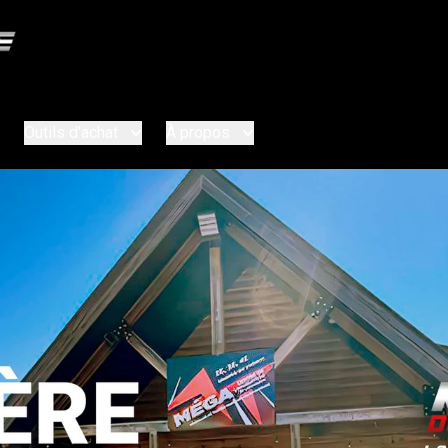
Outils d'achat
À propos