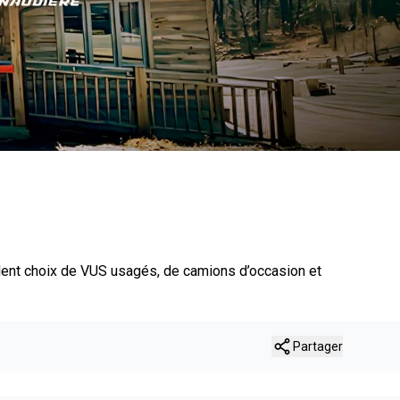
lent choix de VUS usagés, de camions d’occasion et
Partager