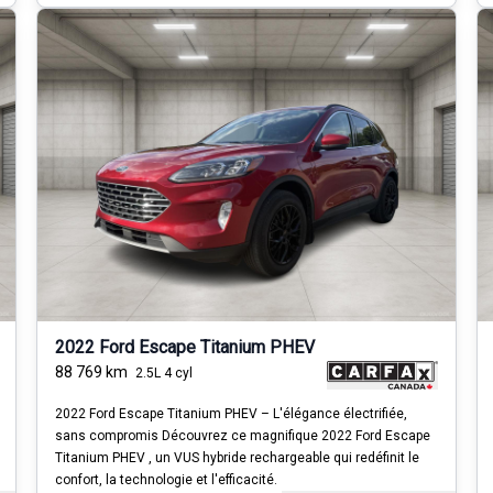
2022 Ford Escape Titanium PHEV
88 769
km
2.5L 4 cyl
2022 Ford Escape Titanium PHEV – L'élégance électrifiée,
sans compromis Découvrez ce magnifique 2022 Ford Escape
Titanium PHEV , un VUS hybride rechargeable qui redéfinit le
confort, la technologie et l'efficacité.