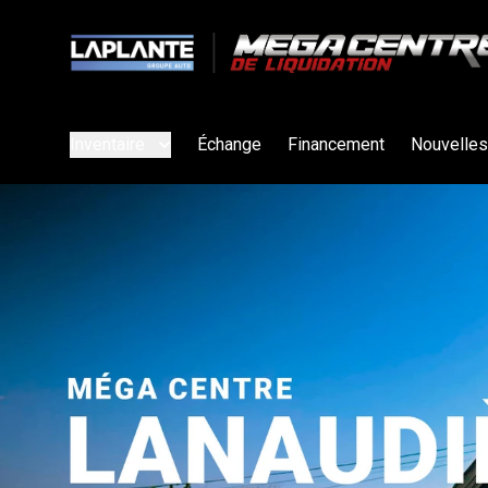
Inventaire
Échange
Financement
Nouvelles