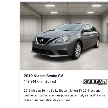
2019 Nissan Sentra SV
148 344
km
1.8L 4 cyl
2019 Nissan Sentra SV La Nissan Sentra SV 2019 est une
berline compacte reconnue pour son confort, sa fiabilité et sa
faible consommation de carburant.