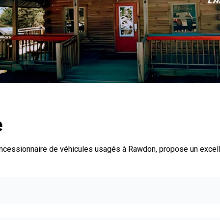
e
oncessionnaire de véhicules usagés à Rawdon, propose un excel