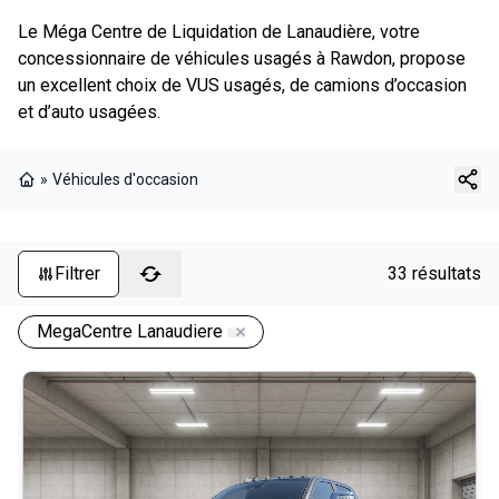
Le Méga Centre de Liquidation de Lanaudière, votre
concessionnaire de véhicules usagés à Rawdon, propose
un excellent choix de VUS usagés, de camions d’occasion
et d’auto usagées.
»
Véhicules d'occasion
Page d'accueil
Filtrer
33 résultats
MegaCentre Lanaudiere